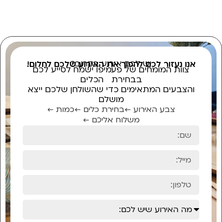
יש לכם אירוע בקרוב?
אנו נעזור לכם להפוך את האירוע שלכם לחלום!
צוות המומחים של פעמיפו ישמח לסייע לכם
בבחירת הכלים
והצבעים המתאימים כדי שהשולחן שלכם ייצא
מושלם
צבע האירוע ←
בחירת כלים ←
כמות ←
משלוח אליכם ←