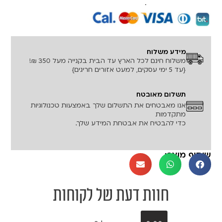
רכישה מאובטחת!
מידע משלוח
משלוח חינם לכל הארץ עד הבית בקנייה מעל 350 ₪!
{עד 5 ימי עסקים, למעט אזורים חריגים}
תשלום מאובטח
אנו מאבטחים את התשלום שלך באמצעות טכנולוגיות
מתקדמות
כדי להבטיח את אבטחת המידע שלך.
שיתוף מוצר:
חוות דעת של לקוחות