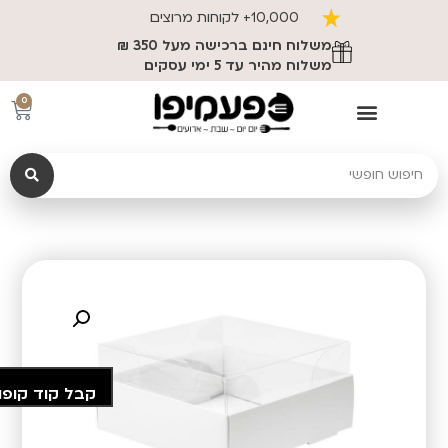
10,000+ לקוחות מרוצים
משלוח חינם ברכישה מעל 350 ₪
משלוח מהיר עד 5 ימי עסקים
0
קבל קוד קופו