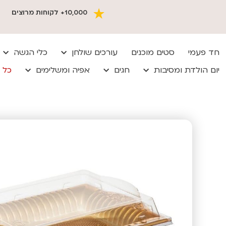
10,000+ לקוחות מרוצים
חד פעמי
סטים מוכנים
עורכים שולחן
כלי הגשה
יום הולדת ומסיבות
חגים
אפיה ומשלימים
כל 