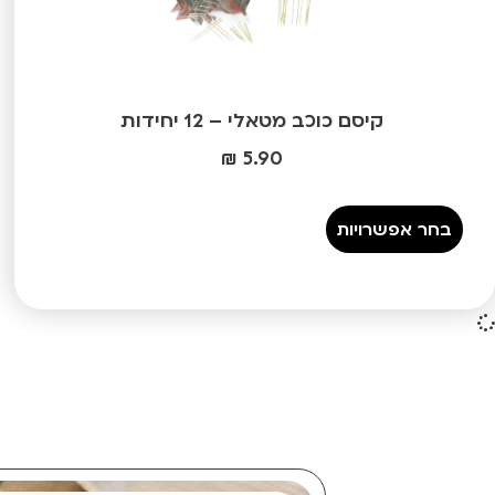
קיסם כוכב מטאלי – 12 יחידות
₪
5.90
בחר אפשרויות