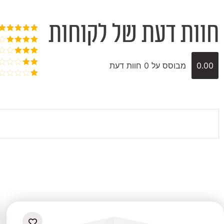
חוות דעת של לקוחות
דורג
5
מתוך
5
דורג
4
מתוך 5
דורג
3
0.00
מבוסס על 0 חוות דעת
מתוך 5
דורג
2
דורג
מתוך
1
5
מתוך
5