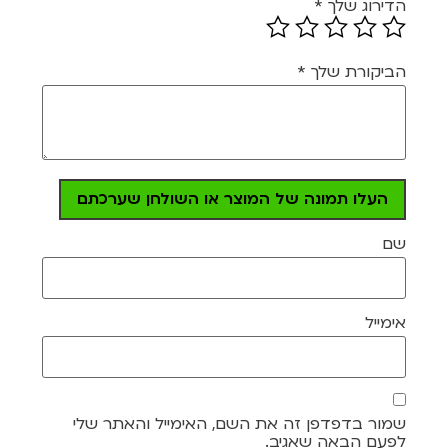
הדירוג שלך
*
הביקורת שלך
*
העלו תמונה של המוצר או השולחן שערכתם
שם
אימייל
שמור בדפדפן זה את השם, האימייל והאתר שלי
לפעם הבאה שאגיב.