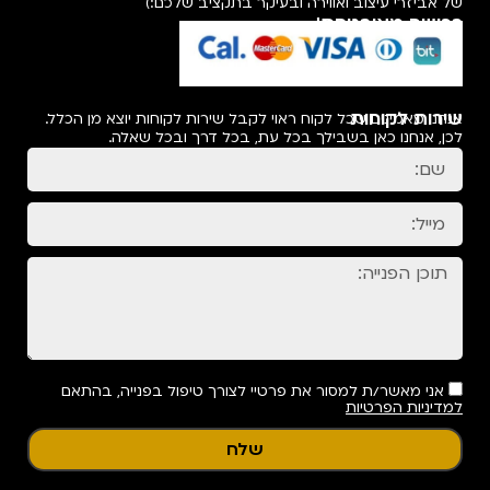
של אביזרי עיצוב ואווירה ובעיקר בתקציב שלכם:)
רכישה מאובטחת!
שירות לקוחות
אנחנו מאמינים שכל לקוח ראוי לקבל שירות לקוחות יוצא מן הכלל.
לכן, אנחנו כאן בשבילך בכל עת, בכל דרך ובכל שאלה.
אני מאשר/ת למסור את פרטיי לצורך טיפול בפנייה, בהתאם
למדיניות הפרטיות
שלח