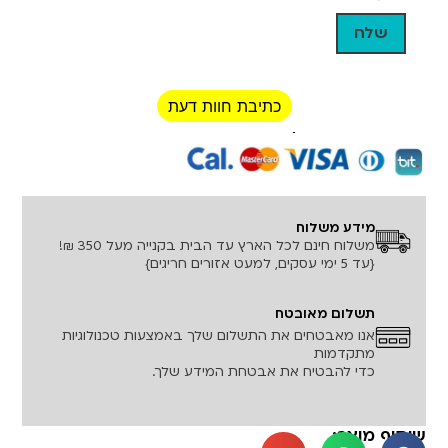
כתיבת חוות דעת
רכישה מאובטחת!
מידע משלוח
משלוח חינם לכל הארץ עד הבית בקנייה מעל 350 ₪!
{עד 5 ימי עסקים, למעט אזורים חריגים}
תשלום מאובטח
אנו מאבטחים את התשלום שלך באמצעות טכנולוגיות
מתקדמות
כדי להבטיח את אבטחת המידע שלך.
שיתוף מוצר: