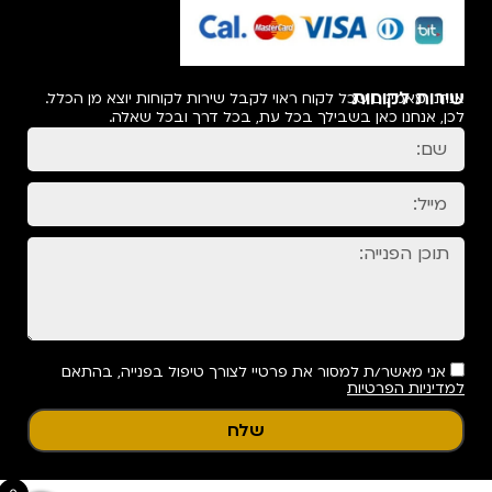
רכישה מאובטחת!
שירות לקוחות
אנחנו מאמינים שכל לקוח ראוי לקבל שירות לקוחות יוצא מן הכלל.
לכן, אנחנו כאן בשבילך בכל עת, בכל דרך ובכל שאלה.
אני מאשר/ת למסור את פרטיי לצורך טיפול בפנייה, בהתאם
למדיניות הפרטיות
שלח