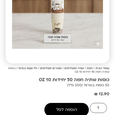
עמוד הבית
/
חנות
/
אפיה ומשלימים
/
מוצרים משלימים
/
חד פעמי בסיסי
/ כוסות
שתיה חמה 50 יחידות 10 OZ
כוסות שתיה חמה 50 יחידות 10 OZ
50 כוסות בשרוול (300 מ"ל)
₪
12.90
הוספה לסל