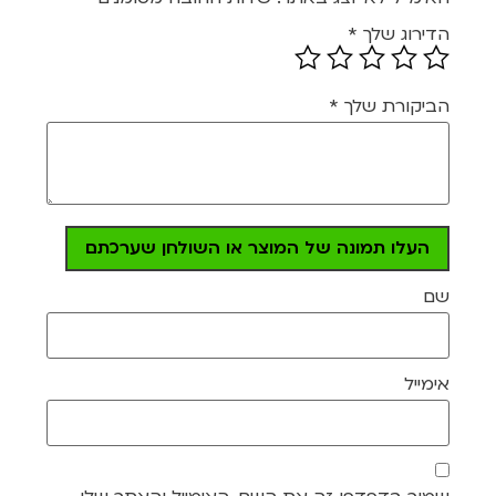
הדירוג שלך
*
הביקורת שלך
*
העלו תמונה של המוצר או השולחן שערכתם
שם
אימייל