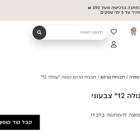
משלוח במתנה ברכישה מעל 350 ₪
 5 ימי עסקים
0
אפיה
/
תבניות קרטון
/ תבנית קרטון קטנה "עגולה 12"
בעוני
תמונה להמחשה בלבד!
קבל קוד קופון