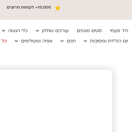
10,000+ לקוחות מרוצים
חד פעמי
סטים מוכנים
עורכים שולחן
כלי הגשה
יום הולדת ומסיבות
חגים
אפיה ומשלימים
כל 