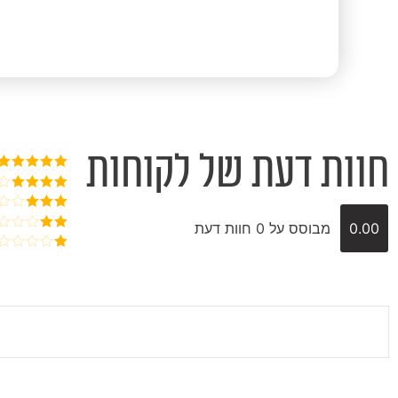
חוות דעת של לקוחות
דורג
5
מתוך
5
דורג
4
מתוך 5
דורג
3
0.00
מבוסס על 0 חוות דעת
מתוך 5
דורג
2
דורג
מתוך
1
5
מתוך
5