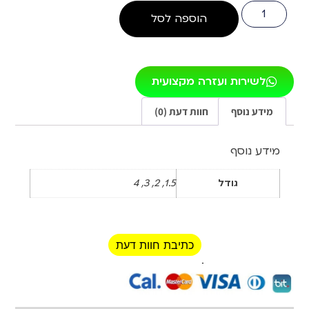
הוספה לסל
לשירות ועזרה מקצועית
מידע נוסף
חוות דעת (0)
מידע נוסף
גודל
1.5, 2, 3, 4
כתיבת חוות דעת
רכישה מאובטחת!