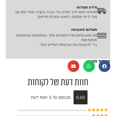
מידע משלוח
משלוח חינם לכל הארץ עד הבית בקנייה מעל 350 ₪!
{עד 5 ימי עסקים, למעט אזורים חריגים}
תשלום מאובטח
אנו מאבטחים את התשלום שלך באמצעות טכנולוגיות
מתקדמות
כדי להבטיח את אבטחת המידע שלך.
שיתוף מוצר:
חוות דעת של לקוחות
0.00
מבוסס על 0 חוות דעת
דורג
5
מתוך