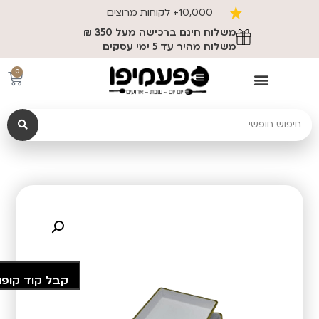
10,000+ לקוחות מרוצים
משלוח חינם ברכישה מעל 350 ₪
משלוח מהיר עד 5 ימי עסקים
0
קבל קוד קופו