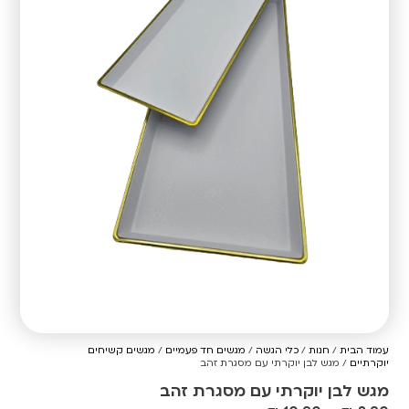
עמוד הבית
/
חנות
/
כלי הגשה
/
מגשים חד פעמיים
/
מגשים קשיחים
יוקרתיים
/ מגש לבן יוקרתי עם מסגרת זהב
מגש לבן יוקרתי עם מסגרת זהב