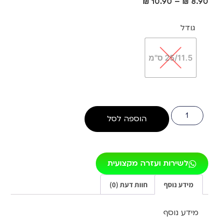
₪
10.90
–
₪
8.90
גודל
25/11.5 ס"מ
הוספה לסל
לשירות ועזרה מקצועית
מידע נוסף
חוות דעת (0)
מידע נוסף