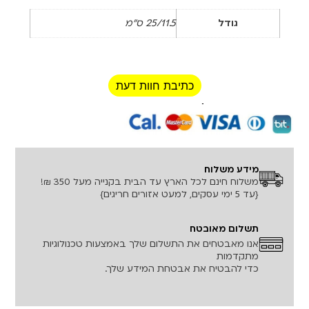
גודל
25/11.5 ס"מ
כתיבת חוות דעת
רכישה מאובטחת!
מידע משלוח
משלוח חינם לכל הארץ עד הבית בקנייה מעל 350 ₪!
{עד 5 ימי עסקים, למעט אזורים חריגים}
תשלום מאובטח
אנו מאבטחים את התשלום שלך באמצעות טכנולוגיות
מתקדמות
כדי להבטיח את אבטחת המידע שלך.