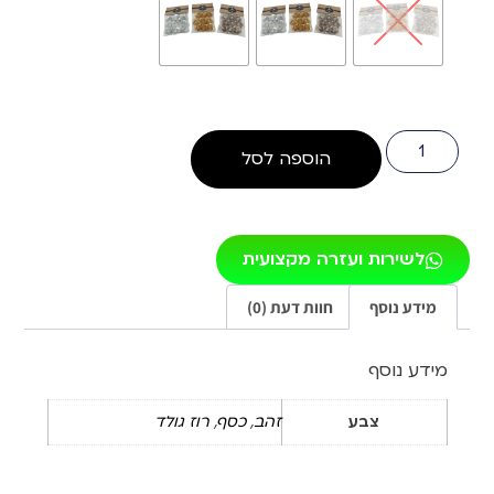
הוספה לסל
לשירות ועזרה מקצועית
מידע נוסף
חוות דעת (0)
מידע נוסף
צבע
זהב
,
כסף
,
רוז גולד