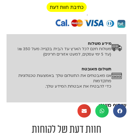
כתיבת חוות דעת
רכישה מאובטחת!
מידע משלוח
משלוח חינם לכל הארץ עד הבית בקנייה מעל 350 ₪!
{עד 5 ימי עסקים, למעט אזורים חריגים}
תשלום מאובטח
אנו מאבטחים את התשלום שלך באמצעות טכנולוגיות
מתקדמות
כדי להבטיח את אבטחת המידע שלך.
שיתוף מוצר:
חוות דעת של לקוחות