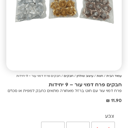
עמוד הבית
/
חנות
/
עיצוב שולחן
/
חבקים
/ חבקים פרח דמוי עור – 9 יחידות
חבקים פרח דמוי עור – 9 יחידות
פרח דמוי עור עם חוט ברזל מאחורה מתאים כחבק למפית או סכו"ם
₪
11.90
צבע