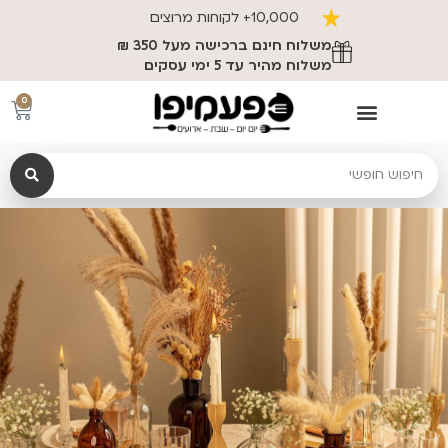
משלוח חינם ברכישה מעל 350 ₪
0