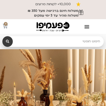
משלוח חינם ברכישה מעל 350 ₪
0