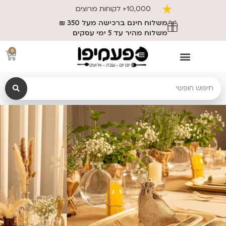
משלוח חינם ברכישה מעל 350 ₪
0