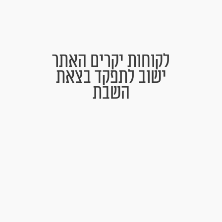
לקוחות יקרים האתר
ישוב לתפקד בצאת
השבת