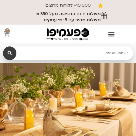
משלוח חינם ברכישה מעל 350 ₪
0