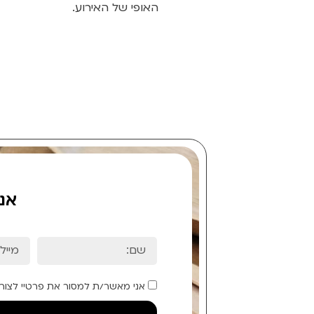
האופי של האירוע.
אנ
אני מאשר/ת למסור את פרטיי לצור