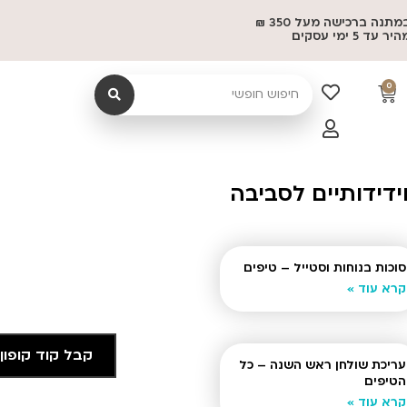
משלוח במתנה ברכישה מעל 350 ₪
 5 ימי עסקים
0
דידותיים לסביבה
סוכות בנוחות וסטייל – טיפים
קרא עוד »
קבל קוד קופון
עריכת שולחן ראש השנה – כל
הטיפים
קרא עוד »