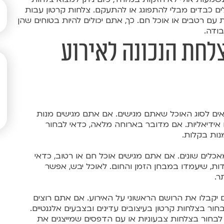
ם כבדים מבלי להתפוגג או להתעקם. צלחות קרטון עבות
 עם רטבים או אוכל חם. כך, אתם יכולים להיות בטוחים שהן
ודה.
לחת הנכונה לאירוע
ם לסוג האוכל שאתם מגישים. אם אתם מגישים מנות
ו אידיאליות. אם מדובר בארוחה מלאה, כדאי לבחור
נות בקלות.
כלים שונים. אם אתם מגישים אוכל חם או רטוב, כדאי
ות, שיעמדו במבחן הזמן והחום. לאוכל יבש, אפשר
ר.
 יקבלו את הרושם הראשוני על האירוע. אם אתם רוצים
בחור בצלחות קרטון בעיצובים עדינים ובצבעים אלגנטיים.
לו לבחור בצלחות צבעוניות או עם הדפסים שמייצגים את