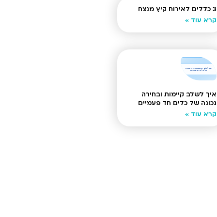
3 כללים לאירוח קיץ מנצח
קרא עוד »
איך לשלב קיימות ובחירה
נכונה של כלים חד פעמיים
קרא עוד »