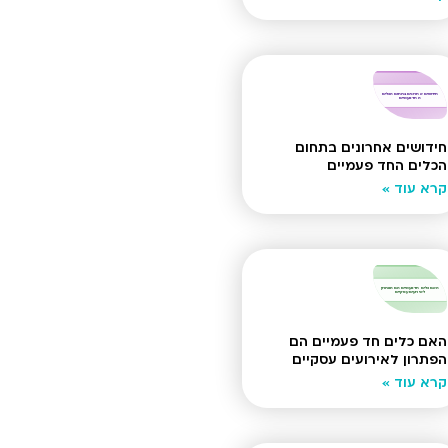
חידושים אחרונים בתחום
הכלים החד פעמיים
קרא עוד »
האם כלים חד פעמיים הם
הפתרון לאירועים עסקיים
קרא עוד »