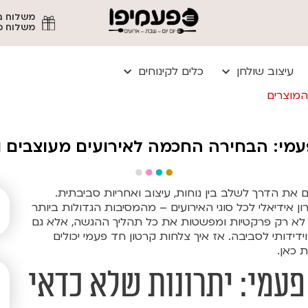
משלוח מהיר עד
עיצוב שולחן
כלים לקינוחים
המוצרים
עמי: הבחירה החכמה לאירועים מעוצבים וי
את הדרך לשלב בין נוחות, עיצוב ואחריות סביבתית.
ן אידיאלי לכל סוגי האירועים – מהמסיבות הגדולות ביותר
ן לא רק פרקטיות ומפשטות את כל תהליך ההגשה, אלא גם
דידותי לסביבה. אז איך צלחות קרטון חד פעמי יכולים
 כאן.
פעמי: יתרונות שלא כדאי