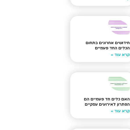
חידושים אחרונים בתחום
הכלים החד פעמיים
קרא עוד »
האם כלים חד פעמיים הם
הפתרון לאירועים עסקיים
קרא עוד »