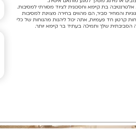
ובים או מיתוג משלך למגע מותאם אישית.
אלטרנטיבה בת קיימא וחסכונית לציוד מסורתי למסיבות.
וניות והמחיר סביר, הם מהווים בחירה מצוינת למסיבות
חות קרטון חד פעמיות, אתה יכול ליהנות מהנוחות של כלי
הסביבתית שלך ותמיכה בעתיד בר קיימא יותר.