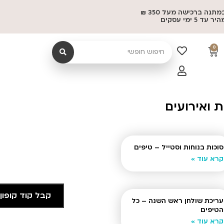
משלוח במתנה ברכישה מעל 350 ₪
 5 ימי עסקים
0
 ואירועים
סוכות בנוחות וסטייל – טיפים
קרא עוד »
קבל קוד קופון
עריכת שולחן ראש השנה – כל
הטיפים
קרא עוד »