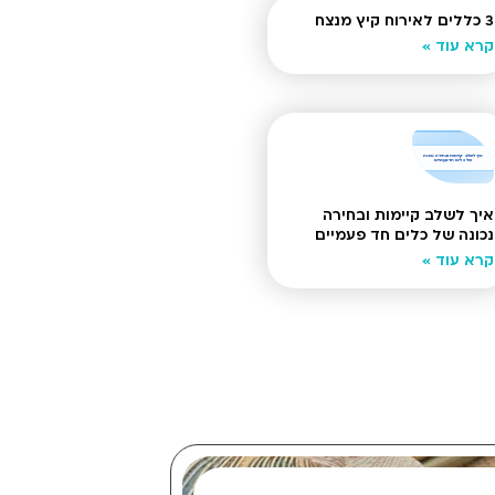
3 כללים לאירוח קיץ מנצח
קרא עוד »
איך לשלב קיימות ובחירה
נכונה של כלים חד פעמיים
קרא עוד »