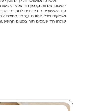
אישית, המאפשרות לך להוסיף עיצ
לסיכום,
צלחות קרטון חד פעמי
מציעות 
עם האישורים הידידותיים לסביבה, הרבג
ואירועים מכל הסוגים. על ידי בחירת צל
שולחן חד פעמיים תוך צמצום ההשפעה 