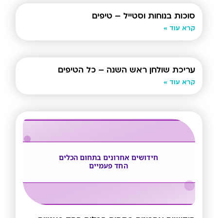
סוכות בנוחות וסטייל – טיפים
קרא עוד »
עריכת שולחן ראש השנה – כל הטיפים
קרא עוד »