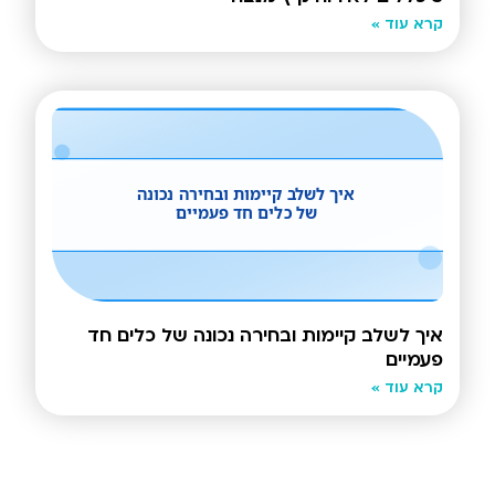
קרא עוד »
איך לשלב קיימות ובחירה נכונה של כלים חד
פעמיים
קרא עוד »