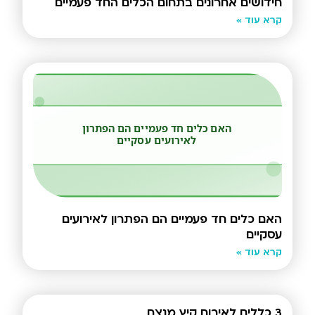
חידושים אחרונים בתחום הכלים החד פעמיים
קרא עוד »
האם כלים חד פעמיים הם הפתרון לאירועים
עסקיים
קרא עוד »
3 כללים לאירוח קיץ מנצח