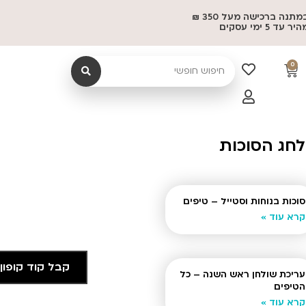
משלוח במתנה ברכישה מעל 350 ₪
 5 ימי עסקים
0
לחג הסוכות
סוכות בנוחות וסטייל – טיפים
קרא עוד »
קבל קוד קופון
עריכת שולחן ראש השנה – כל
הטיפים
קרא עוד »