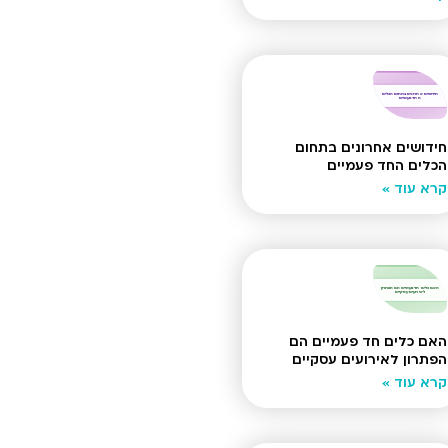
חידושים אחרונים בתחום
הכלים החד פעמיים
קרא עוד »
האם כלים חד פעמיים הם
הפתרון לאירועים עסקיים
קרא עוד »