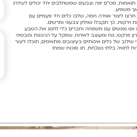
 תואמות, סכו"ם יפה וצבעים שמשתלבים יחד יכולים לשדרג
אך משפיע.
תרצו ליצור אווירה חמה, שלבו כלים חד פעמיים עם
ת וירקות. כך תקבלו שולחן צבעוני ומרשים.
בו אנו נפגשים עם משפחה וחברים כדי לחגוג את הטבע
ון פרקטי, נוח ומעוצב לאירוח, שמקל על ההכנות ומבטיח
שילוב של כלים איכותיים בעיצובים מתאימים, תוכלו ליצור
וח לחוויה בלתי נשכחת. חג סוכות שמח!