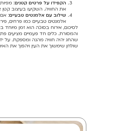
הקפידו על פרטים קטנים
: מפיות
את החוויה. השקיעו בעיצוב קטן 
שילוב עם אלמנטים טבעיים
: אם 
אלמנטים טבעיים כמו פרחים, פירו
לסיכום, אירוח בסוכה הוא זמן מיוחד 
והמסורת. כלים חד פעמיים מציעים פתר
שהחג יהיה חוויה מהנה ומספקת. על ידי 
שולחן שימשוך את העין ויהפוך את האיר