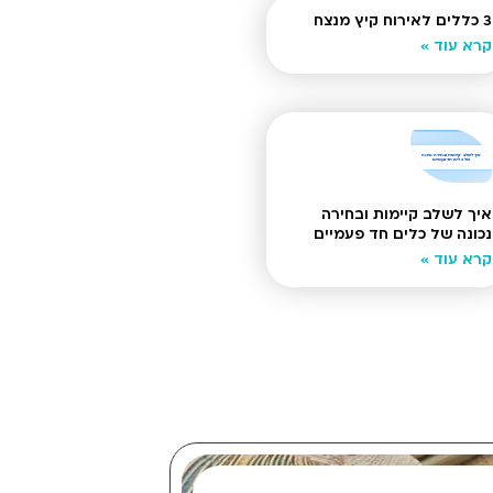
3 כללים לאירוח קיץ מנצח
קרא עוד »
איך לשלב קיימות ובחירה
נכונה של כלים חד פעמיים
קרא עוד »