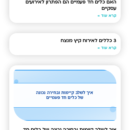
האם כלים חד פעמיים הם הפתרון לאירועים
עסקיים
קרא עוד »
3 כללים לאירוח קיץ מנצח
קרא עוד »
איך לשלב קיימות ובחירה נכונה של כלים חד