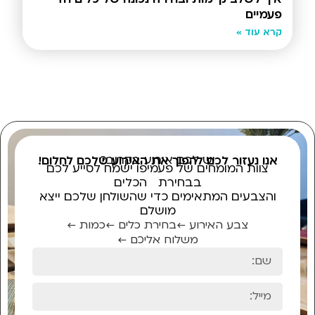
פעמיים
קרא עוד »
יש לכם אירוע בקרוב?
אנו נעזור לכם להפוך את האירוע שלכם לחלום!
צוות המומחים של פעמיפו ישמח לסייע לכם
בבחירת הכלים
והצבעים המתאימים כדי שהשולחן שלכם ייצא
מושלם
צבע האירוע ←
בחירת כלים ←
כמות ←
משלוח אליכם ←