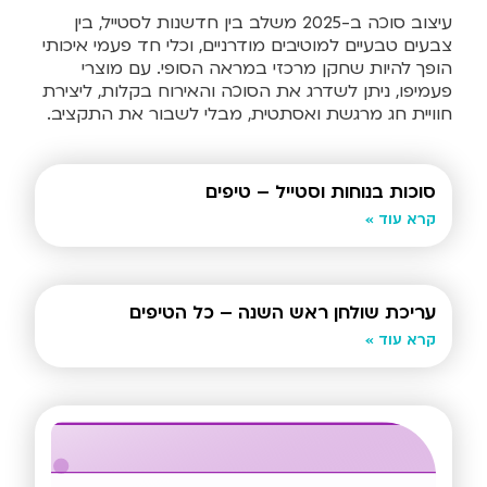
עיצוב סוכה ב-2025 משלב בין חדשנות לסטייל, בין
צבעים טבעיים למוטיבים מודרניים, וכלי חד פעמי איכותי
הופך להיות שחקן מרכזי במראה הסופי. עם מוצרי
פעמיפו, ניתן לשדרג את הסוכה והאירוח בקלות, ליצירת
חוויית חג מרגשת ואסתטית, מבלי לשבור את התקציב.
סוכות בנוחות וסטייל – טיפים
קרא עוד »
עריכת שולחן ראש השנה – כל הטיפים
קרא עוד »