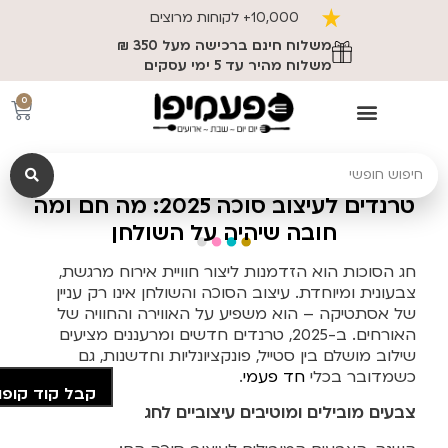
10,000+ לקוחות מרוצים
משלוח חינם ברכישה מעל 350 ₪
משלוח מהיר עד 5 ימי עסקים
0
טרנדים לעיצוב סוכה 2025: מה חם ומה
חובה שיהיה על השולחן
חג הסוכות הוא הזדמנות ליצור חוויית אירוח מרגשת,
צבעונית ומיוחדת. עיצוב הסוכה והשולחן אינו רק עניין
של אסתטיקה – הוא משפיע על האווירה והחוויה של
האורחים. ב-2025, טרנדים חדשים ומרעננים מציעים
שילוב מושלם בין סטייל, פונקציונליות וחדשנות, גם
כשמדובר בכלי
חד פעמי
.
קבל קוד קופו
צבעים מובילים ומוטיבים עיצוביים לחג