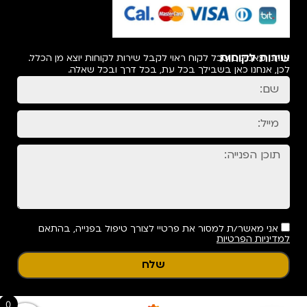
שירות לקוחות
אנחנו מאמינים שכל לקוח ראוי לקבל שירות לקוחות יוצא מן הכלל.
לכן, אנחנו כאן בשבילך בכל עת, בכל דרך ובכל שאלה.
אני מאשר/ת למסור את פרטיי לצורך טיפול בפנייה, בהתאם
למדיניות הפרטיות
שלח
0