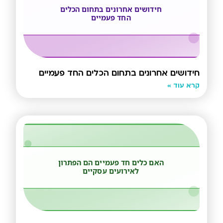
חידושים אחרונים בתחום הכלים החד פעמיים
קרא עוד »