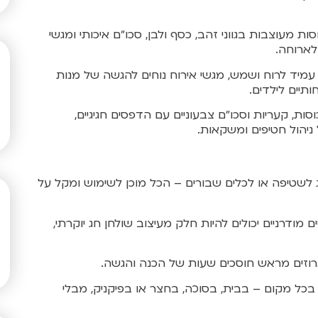
ות מעוצבות בגווני זהב, כסף ולבן, סכו"ם איכותי ומגשי
לארוחה.
מיד לרוח ושמש, מגשי אירוח נוחים להגשה של מנות
ותיים לילדים.
סות, קעריות וסכו"ם צבעוניים עם הדפסים חגיגיים,
 ניהול חטיפים ומשקאות.
ג לשטיפה או לכלים שבורים – הכל מוכן לשימוש ומקל על
 מודרניים יכולים להיות חלק מעיצוב שולחן חג יוקרתי,
רוזים מראש חוסכים שעות של הכנה והגשה.
ל מקום – בבית, בסוכה, בחצר או בפיקניק, מבלי