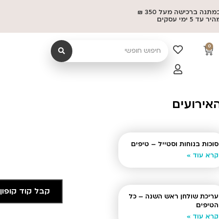
משלוח במתנה ברכישה מעל 350 ₪
 5 ימי עסקים
0
האירועים
סוכות בנוחות וסטייל – טיפים
קרא עוד »
קבל קוד קופון
עריכת שולחן ראש השנה – כל
הטיפים
קרא עוד »