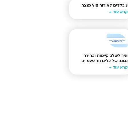
3 כללים לאירוח קיץ מנצח
קרא עוד »
איך לשלב קיימות ובחירה
נכונה של כלים חד פעמיים
קרא עוד »