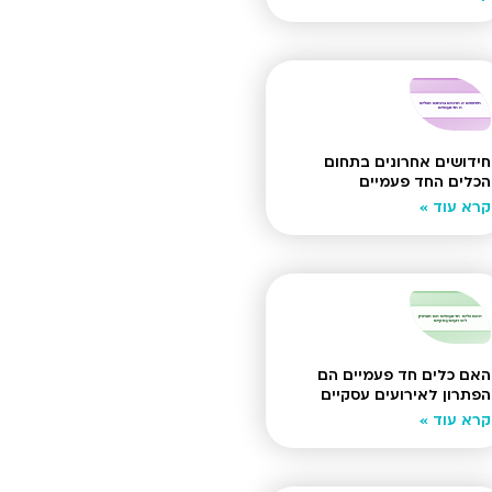
חידושים אחרונים בתחום
הכלים החד פעמיים
קרא עוד »
האם כלים חד פעמיים הם
הפתרון לאירועים עסקיים
קרא עוד »