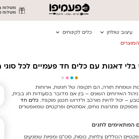
משלוח מהיר עד
עיצוב שולחן
כלים לקינוחים
המוצרים
בלי דאגות עם כלים חד פעמיים לכל סוגי 
ות ושמחת תורה, הם תקופה של חגיגות, ארוחות
יהול האירוחים השונים – בין אם מדובר בסעודות חג בבית,
בע – יכול להיות מורכב ולדרוש תכנון מוקפד.
כלים חד
 מספקים פתרונות נוחים, אסתטיים ופרקטיים שמאפשרים
ם המתאימים לחגים
טיים הכוללים צלחות, כוסות, סכו"ם ומפיות שמגיעים