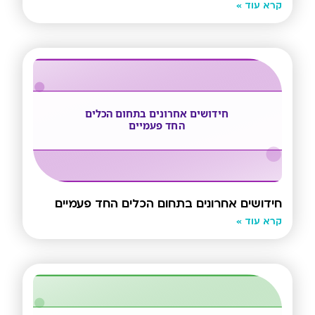
קרא עוד »
חידושים אחרונים בתחום הכלים החד פעמיים
קרא עוד »