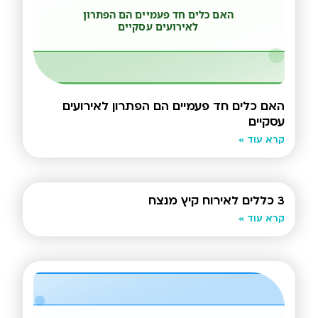
האם כלים חד פעמיים הם הפתרון לאירועים
עסקיים
קרא עוד »
3 כללים לאירוח קיץ מנצח
קרא עוד »