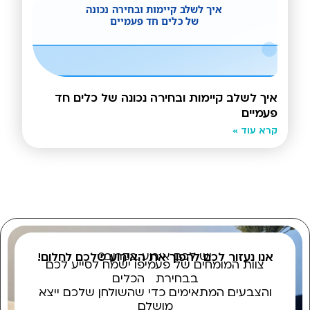
איך לשלב קיימות ובחירה נכונה של כלים חד
פעמיים
קרא עוד »
יש לכם אירוע בקרוב?
אנו נעזור לכם להפוך את האירוע שלכם לחלום!
צוות המומחים של פעמיפו ישמח לסייע לכם
בבחירת הכלים
והצבעים המתאימים כדי שהשולחן שלכם ייצא
מושלם